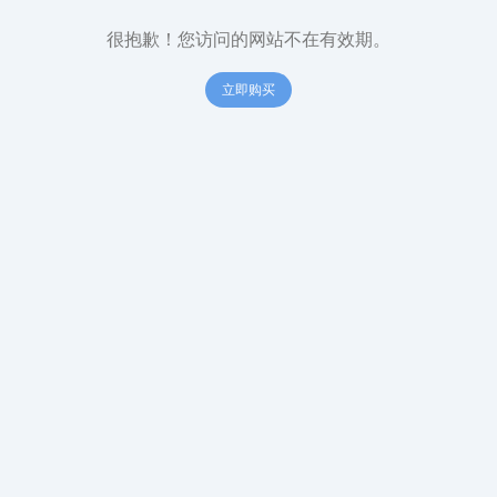
很抱歉！您访问的网站不在有效期。
立即购买