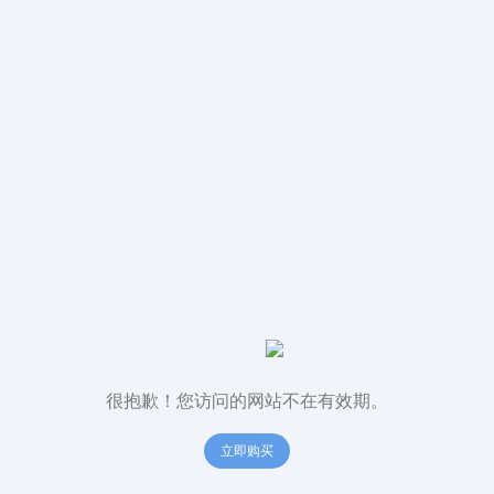
很抱歉！您访问的网站不在有效期。
立即购买