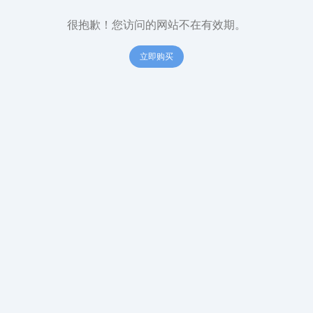
很抱歉！您访问的网站不在有效期。
立即购买