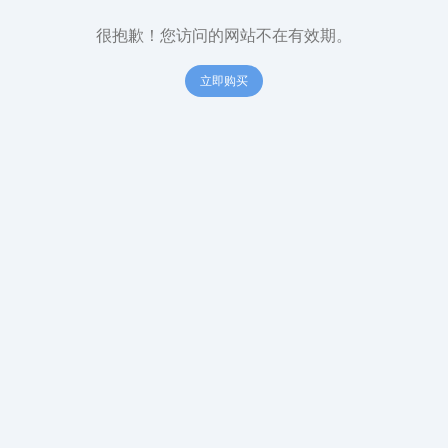
很抱歉！您访问的网站不在有效期。
立即购买