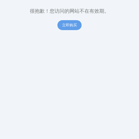
很抱歉！您访问的网站不在有效期。
立即购买